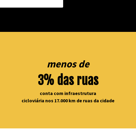
menos de
3% das ruas
conta com infraestrutura
cicloviária nos 17.000 km de ruas da cidade