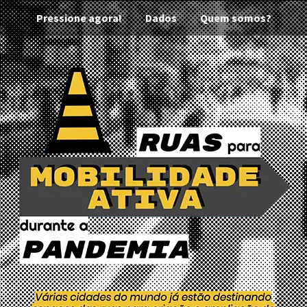
Pressione agora!
Dados
Quem somos?