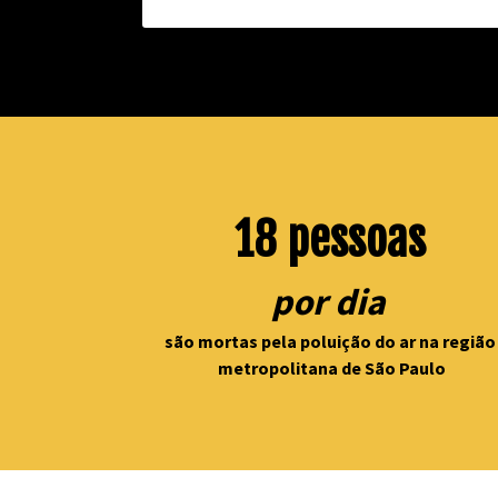
18 pessoas
por dia 
são mortas pela poluição do ar na região 
metropolitana de São Paulo